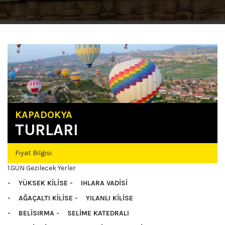
KAPADOKYA
TURLARI
Fiyat Bilgisi
1.GÜN Gezilecek Yerler
- YÜKSEK KİLİSE - IHLARA VADİSİ
- AĞAÇALTI KİLİSE - YILANLI KİLİSE
- BELİSIRMA - SELİME KATEDRALI